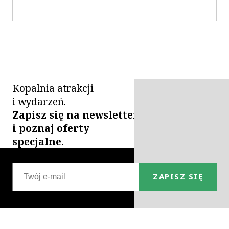
Kopalnia atrakcji
i wydarzeń.
Zapisz się na newsletter
i poznaj oferty
specjalne.
ZAPISZ SIĘ