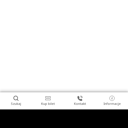
Szukaj
Kup bilet
Kontakt
Informacje