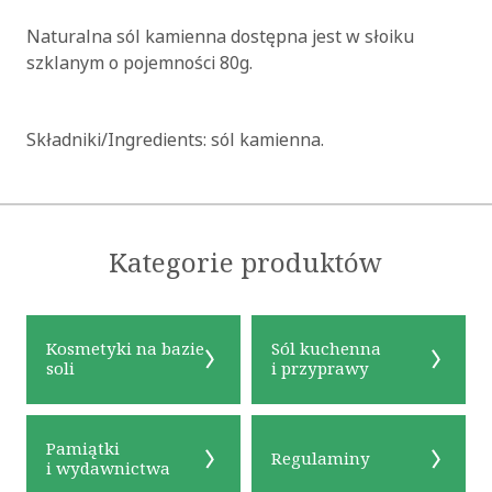
Naturalna sól kamienna dostępna jest w słoiku
szklanym o pojemności 80g.
Składniki/Ingredients: sól kamienna.
Kategorie produktów
Kosmetyki na bazie
Sól kuchenna
soli
i przyprawy
Pamiątki
Regulaminy
i wydawnictwa