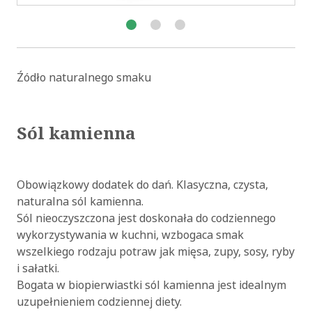
Źódło naturalnego smaku
Sól kamienna
Obowiązkowy dodatek do dań. Klasyczna, czysta,
naturalna sól kamienna.
Sól nieoczyszczona jest doskonała do codziennego
wykorzystywania w kuchni, wzbogaca smak
wszelkiego rodzaju potraw jak mięsa, zupy, sosy, ryby
i sałatki.
Bogata w biopierwiastki sól kamienna jest idealnym
uzupełnieniem codziennej diety.