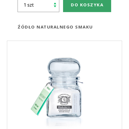
DO KOSZYKA
ŹÓDŁO NATURALNEGO SMAKU