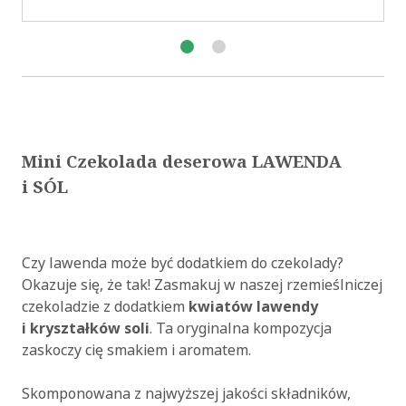
Mini Czekolada deserowa LAWENDA
i SÓL
Czy lawenda może być dodatkiem do czekolady?
Okazuje się, że tak! Zasmakuj w naszej rzemieślniczej
czekoladzie z dodatkiem
kwiatów lawendy
i kryształków soli
. Ta oryginalna kompozycja
zaskoczy cię smakiem i aromatem.
Skomponowana z najwyższej jakości składników,