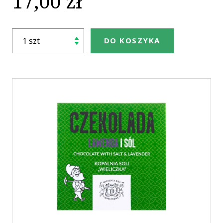
17,00 zł
DO KOSZYKA