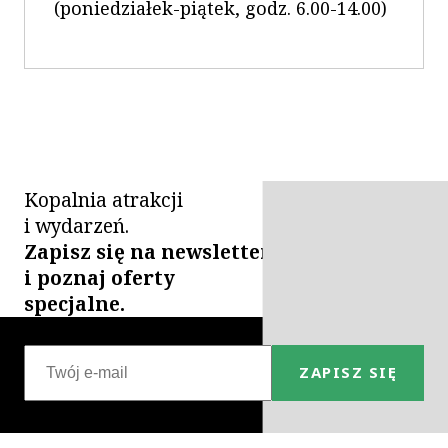
(poniedziałek-piątek, godz. 6.00-14.00)
Kopalnia atrakcji
i wydarzeń.
Zapisz się na newsletter
i poznaj oferty
specjalne.
ZAPISZ SIĘ