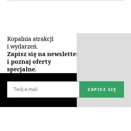
Kopalnia atrakcji
i wydarzeń.
Zapisz się na newsletter
i poznaj oferty
specjalne.
ZAPISZ SIĘ