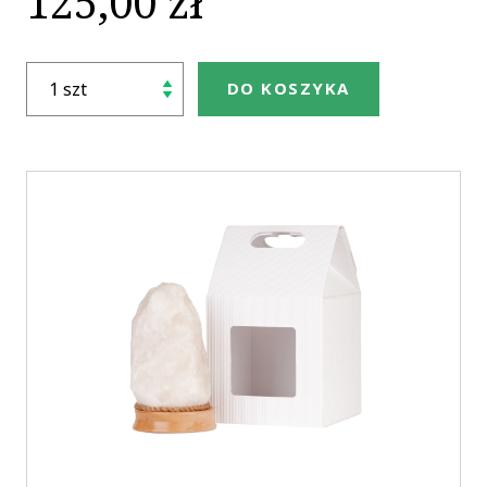
125,00 zł
DO KOSZYKA