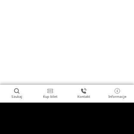
Szukaj
Kup bilet
Kontakt
Informacje
Stopka