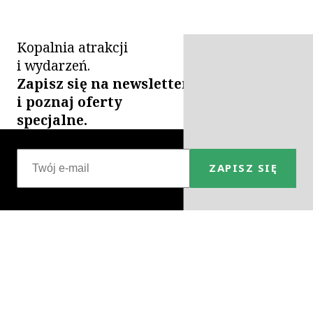
Kopalnia atrakcji
i wydarzeń.
Zapisz się na newsletter
i poznaj oferty
specjalne.
ZAPISZ SIĘ