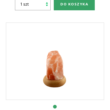
DO KOSZYKA