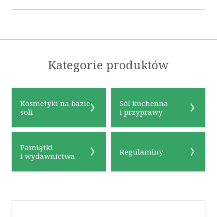
Kategorie produktów
Kosmetyki na bazie
Sól kuchenna
soli
i przyprawy
Pamiątki
Regulaminy
i wydawnictwa