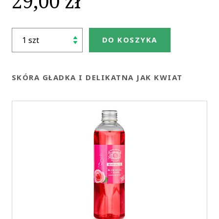
29,00 zł
DO KOSZYKA
SKÓRA GŁADKA I DELIKATNA JAK KWIAT