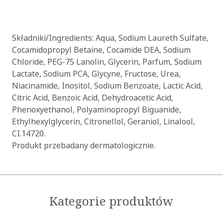
Składniki/Ingredients: Aqua, Sodium Laureth Sulfate,
Cocamidopropyl Betaine, Cocamide DEA, Sodium
Chloride, PEG-75 Lanolin, Glycerin, Parfum, Sodium
Lactate, Sodium PCA, Glycyne, Fructose, Urea,
Niacinamide, Inositol, Sodium Benzoate, Lactic Acid,
Citric Acid, Benzoic Acid, Dehydroacetic Acid,
Phenoxyethanol, Polyaminopropyl Biguanide,
Ethylhexylglycerin, Citronellol, Geraniol, Linalool,
CI.14720.
Produkt przebadany dermatologicznie.
Kategorie produktów