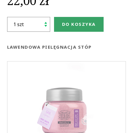
22,00 zł
DO KOSZYKA
LAWENDOWA PIELĘGNACJA STÓP