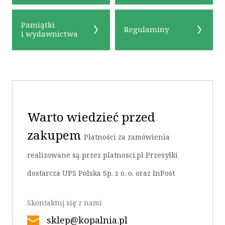
Pamiątki
Regulaminy
i wydawnictwa
Warto wiedzieć przed
zakupem
Płatności za zamówienia
realizowane są przez platnosci.pl Przesyłki
dostarcza UPS Polska Sp. z o. o. oraz InPost
Skontaktuj się z nami
sklep@kopalnia.pl