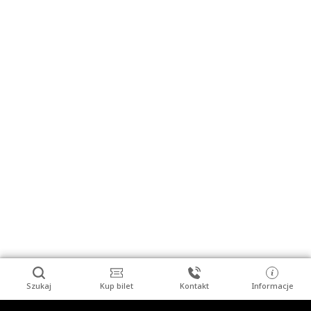
Szukaj
Kup bilet
Kontakt
Informacje