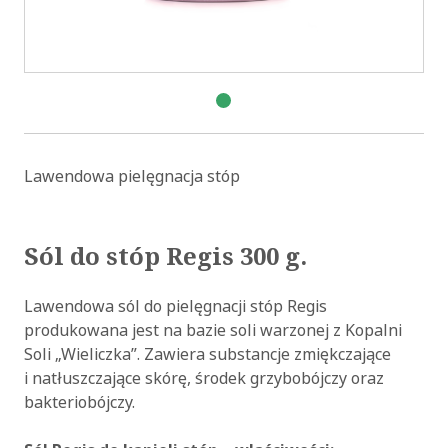
Lawendowa pielęgnacja stóp
Sól do stóp Regis 300 g.
Lawendowa sól do pielęgnacji stóp Regis
produkowana jest na bazie soli warzonej z Kopalni
Soli „Wieliczka”. Zawiera substancje zmiękczające
i natłuszczające skórę, środek grzybobójczy oraz
bakteriobójczy.