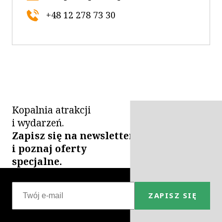
+48 12 278 73 30
Kopalnia atrakcji
i wydarzeń.
Zapisz się na newsletter
i poznaj oferty
specjalne.
ZAPISZ SIĘ