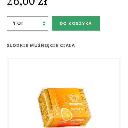
26,00 zł
DO KOSZYKA
SŁODKIE MUŚNIĘCIE CIAŁA