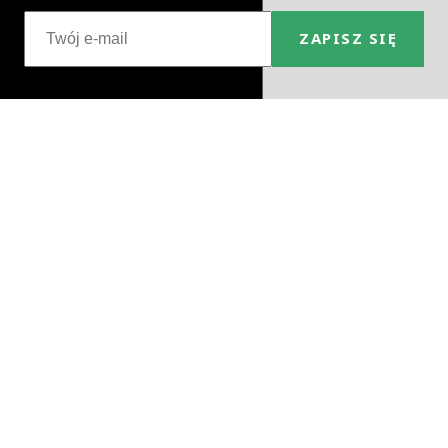
ZAPISZ SIĘ