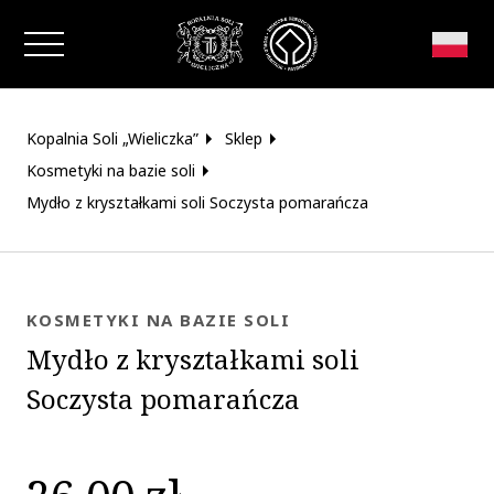
Zamknij okno
Kopalnia Soli „Wieliczka”
Sklep
Kosmetyki na bazie soli
Mydło z kryształkami soli Soczysta pomarańcza
KOSMETYKI NA BAZIE SOLI
Mydło z kryształkami soli
Soczysta pomarańcza