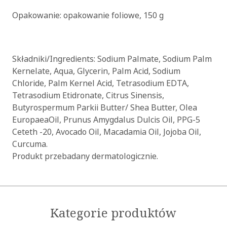
Opakowanie: opakowanie foliowe, 150 g
Składniki/Ingredients: Sodium Palmate, Sodium Palm
Kernelate, Aqua, Glycerin, Palm Acid, Sodium
Chloride, Palm Kernel Acid, Tetrasodium EDTA,
Tetrasodium Etidronate, Citrus Sinensis,
Butyrospermum Parkii Butter/ Shea Butter, Olea
EuropaeaOil, Prunus Amygdalus Dulcis Oil, PPG-5
Ceteth -20, Avocado Oil, Macadamia Oil, Jojoba Oil,
Curcuma.
Produkt przebadany dermatologicznie.
Kategorie produktów