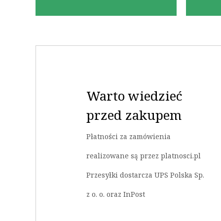
Warto wiedzieć
przed zakupem
Płatności za zamówienia
realizowane są przez platnosci.pl
Przesyłki dostarcza UPS Polska Sp.
z o. o. oraz InPost