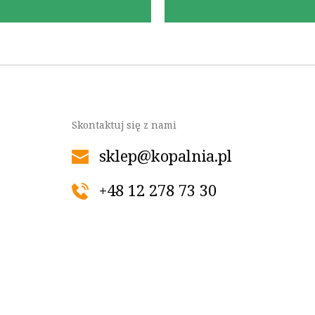
Skontaktuj się z nami
sklep@kopalnia.pl
+48 12 278 73 30