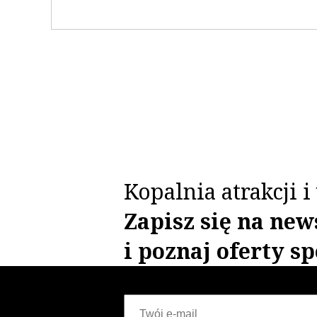
Kopalnia atrakcji 
Zapisz się na new
i poznaj oferty sp