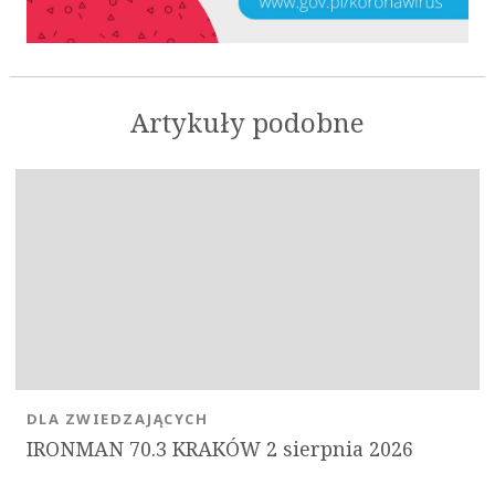
Artykuły podobne
OK
DLA ZWIEDZAJĄCYCH
IRONMAN 70.3 KRAKÓW 2 sierpnia 2026