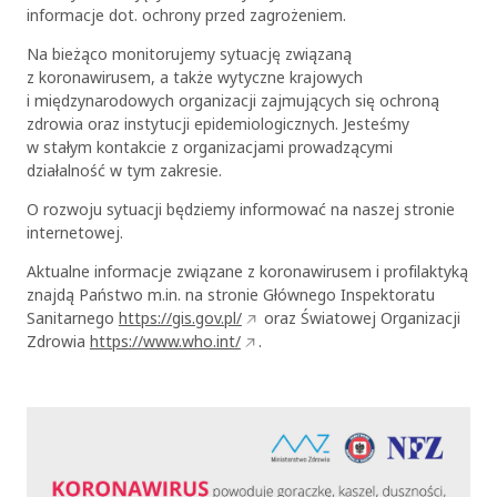
informacje dot. ochrony przed zagrożeniem.
Na bieżąco monitorujemy sytuację związaną
z koronawirusem, a także wytyczne krajowych
i międzynarodowych organizacji zajmujących się ochroną
zdrowia oraz instytucji epidemiologicznych. Jesteśmy
w stałym kontakcie z organizacjami prowadzącymi
działalność w tym zakresie.
O rozwoju sytuacji będziemy informować na naszej stronie
internetowej.
Aktualne informacje związane z koronawirusem i profilaktyką
znajdą Państwo m.in. na stronie Głównego Inspektoratu
Sanitarnego
https://gis.gov.pl/
oraz Światowej Organizacji
Zdrowia
https://www.who.int/
.