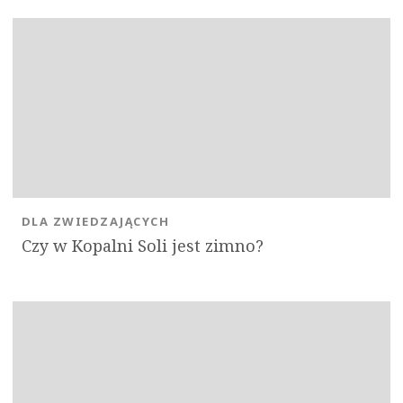
DLA ZWIEDZAJĄCYCH
Czy w Kopalni Soli jest zimno?