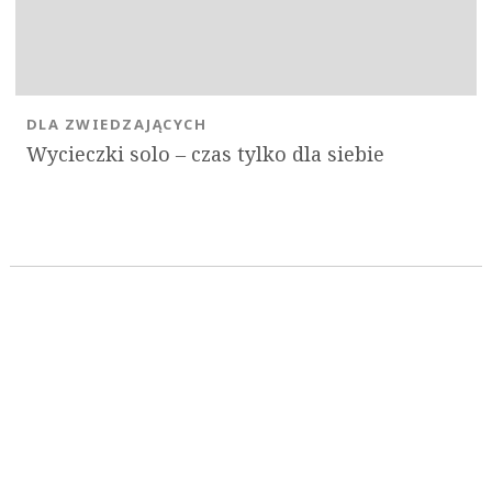
DLA ZWIEDZAJĄCYCH
Wycieczki solo ‒ czas tylko dla siebie