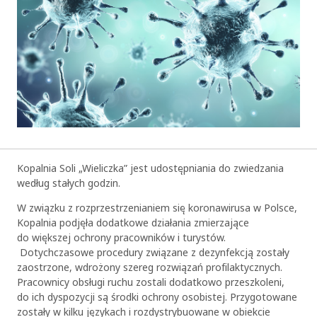
Kopalnia Soli „Wieliczka” jest udostępniania do zwiedzania
według stałych godzin.
W związku z rozprzestrzenianiem się koronawirusa w Polsce,
Kopalnia podjęła dodatkowe działania zmierzające
do większej ochrony pracowników i turystów.
Dotychczasowe procedury związane z dezynfekcją zostały
zaostrzone, wdrożony szereg rozwiązań profilaktycznych.
Pracownicy obsługi ruchu zostali dodatkowo przeszkoleni,
do ich dyspozycji są środki ochrony osobistej. Przygotowane
zostały w kilku językach i rozdystrybuowane w obiekcie