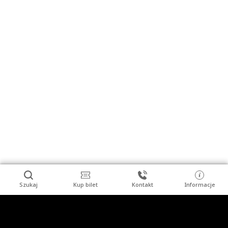
Szukaj
Kup bilet
Kontakt
Informacje