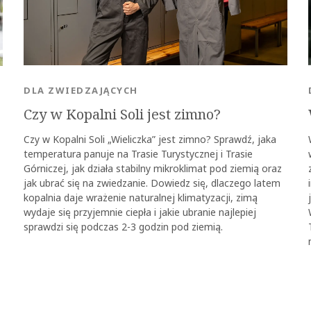
DLA ZWIEDZAJĄCYCH
Czy w Kopalni Soli jest zimno?
Czy w Kopalni Soli „Wieliczka” jest zimno? Sprawdź, jaka
temperatura panuje na Trasie Turystycznej i Trasie
Górniczej, jak działa stabilny mikroklimat pod ziemią oraz
jak ubrać się na zwiedzanie. Dowiedz się, dlaczego latem
kopalnia daje wrażenie naturalnej klimatyzacji, zimą
wydaje się przyjemnie ciepła i jakie ubranie najlepiej
sprawdzi się podczas 2-3 godzin pod ziemią.