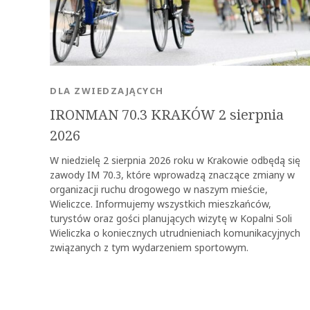
DLA ZWIEDZAJĄCYCH
IRONMAN 70.3 KRAKÓW 2 sierpnia
2026
W niedzielę 2 sierpnia 2026 roku w Krakowie odbędą się
zawody IM 70.3, które wprowadzą znaczące zmiany w
organizacji ruchu drogowego w naszym mieście,
Wieliczce. Informujemy wszystkich mieszkańców,
turystów oraz gości planujących wizytę w Kopalni Soli
Wieliczka o koniecznych utrudnieniach komunikacyjnych
związanych z tym wydarzeniem sportowym.