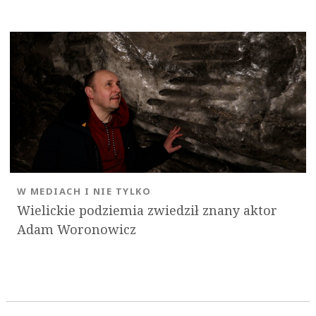
W MEDIACH I NIE TYLKO
Wielickie podziemia zwiedził znany aktor
Adam Woronowicz