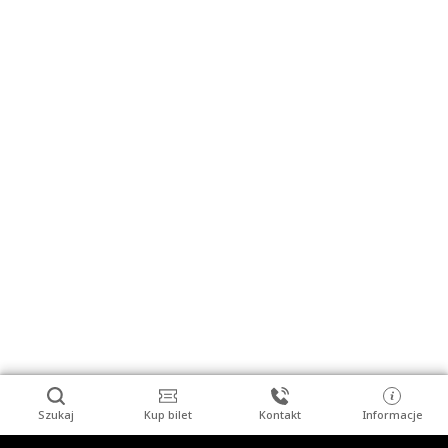
Szukaj
Kup bilet
Kontakt
Informacje