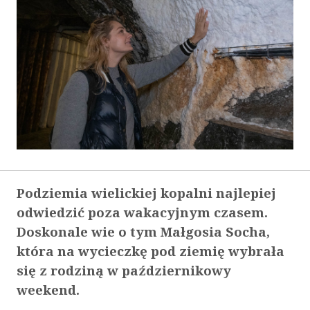
Podziemia wielickiej kopalni najlepiej
odwiedzić poza wakacyjnym czasem.
Doskonale wie o tym Małgosia Socha,
która na wycieczkę pod ziemię wybrała
się z rodziną w październikowy
weekend.