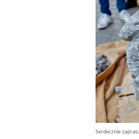
Serdecznie zapras