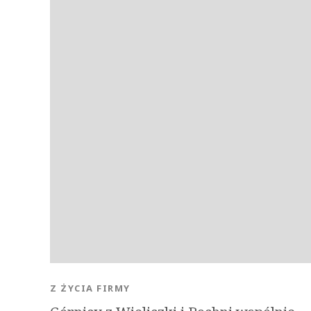
Z ŻYCIA FIRMY