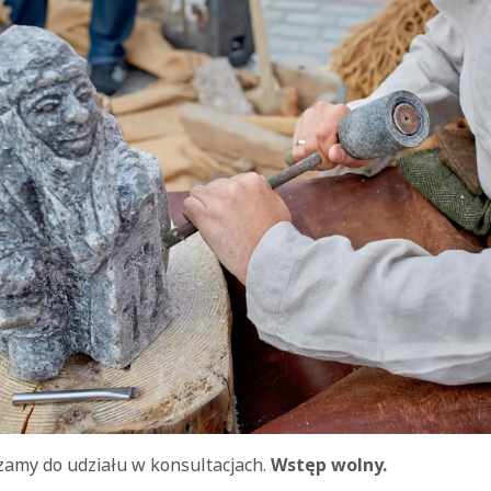
zamy do udziału w konsultacjach.
Wstęp wolny.