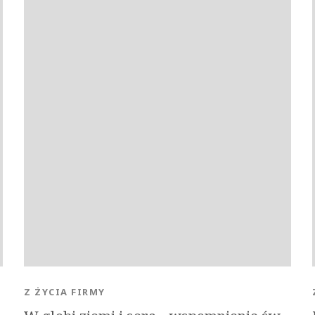
Z ŻYCIA FIRMY