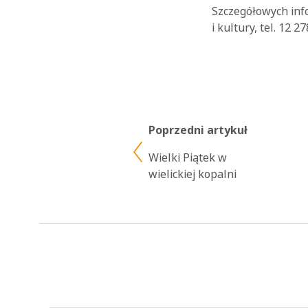
Szczegółowych inf
i kultury, tel. 12 2
Poprzedni artykuł
Wielki Piątek w
wielickiej kopalni