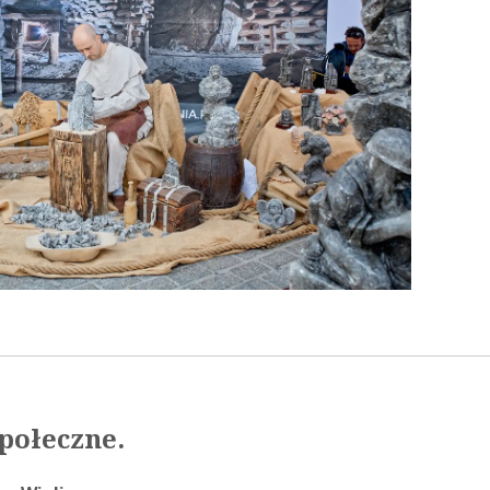
społeczne.