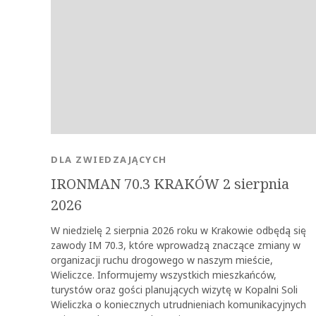
DLA ZWIEDZAJĄCYCH
IRONMAN 70.3 KRAKÓW 2 sierpnia
2026
W niedzielę 2 sierpnia 2026 roku w Krakowie odbędą się
zawody IM 70.3, które wprowadzą znaczące zmiany w
organizacji ruchu drogowego w naszym mieście,
Wieliczce. Informujemy wszystkich mieszkańców,
turystów oraz gości planujących wizytę w Kopalni Soli
Wieliczka o koniecznych utrudnieniach komunikacyjnych