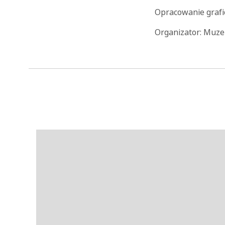
Opracowanie grafi
Organizator: Muze