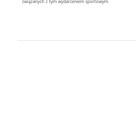
związanych z tym wydarzeniem sportowym.