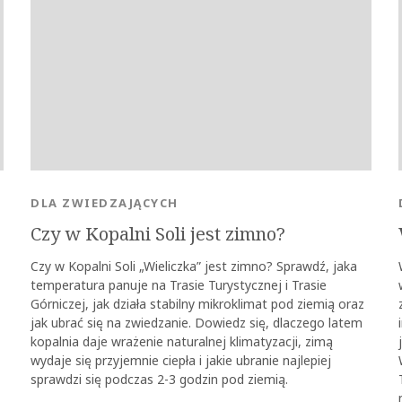
DLA ZWIEDZAJĄCYCH
Czy w Kopalni Soli jest zimno?
Czy w Kopalni Soli „Wieliczka” jest zimno? Sprawdź, jaka
temperatura panuje na Trasie Turystycznej i Trasie
Górniczej, jak działa stabilny mikroklimat pod ziemią oraz
jak ubrać się na zwiedzanie. Dowiedz się, dlaczego latem
kopalnia daje wrażenie naturalnej klimatyzacji, zimą
wydaje się przyjemnie ciepła i jakie ubranie najlepiej
sprawdzi się podczas 2-3 godzin pod ziemią.