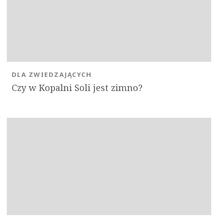
DLA ZWIEDZAJĄCYCH
Czy w Kopalni Soli jest zimno?