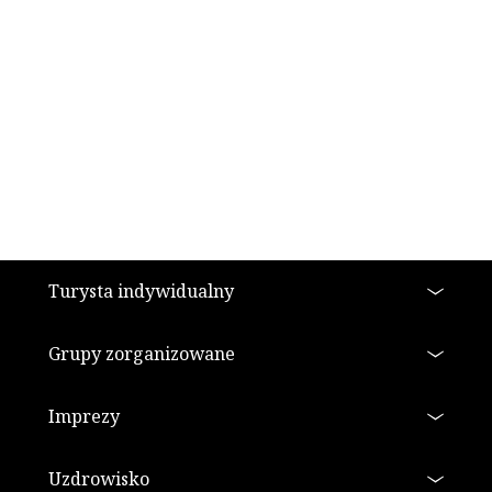
Stopka
Turysta indywidualny
Grupy zorganizowane
Imprezy
Uzdrowisko