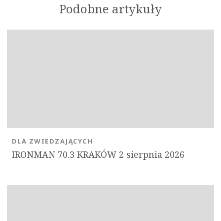
Podobne artykuły
DLA ZWIEDZAJĄCYCH
IRONMAN 70.3 KRAKÓW 2 sierpnia 2026