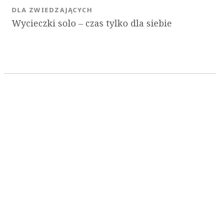
DLA ZWIEDZAJĄCYCH
Wycieczki solo ‒ czas tylko dla siebie