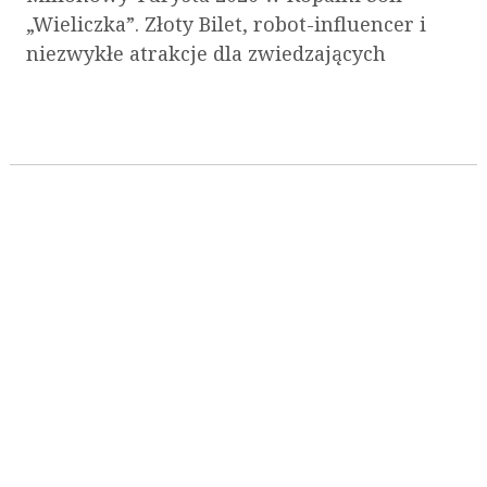
„Wieliczka”. Złoty Bilet, robot-influencer i
niezwykłe atrakcje dla zwiedzających