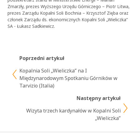
Zmarzły, prezes Wyższego Urzędu Górniczego – Piotr Litwa,
prezes Zarządu Kopalni Soli Bochnia – Krzysztof Zięba oraz
członek Zarządu ds. ekonomicznych Kopalni Soli „Wieliczka”
SA - Łukasz Sadkiewicz.
Poprzedni artykuł
Kopalnia Soli „Wieliczka” na I
Międzynarodowym Spotkaniu Górników w
Tarvizio (Italia)
Następny artykuł
Wizyta trzech kardynałów w Kopalni Soli
„Wieliczka”