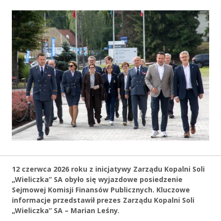
12 czerwca 2026 roku z inicjatywy Zarządu Kopalni Soli
„Wieliczka” SA obyło się wyjazdowe posiedzenie
Sejmowej Komisji Finansów Publicznych. Kluczowe
informacje przedstawił prezes Zarządu Kopalni Soli
„Wieliczka” SA – Marian Leśny.