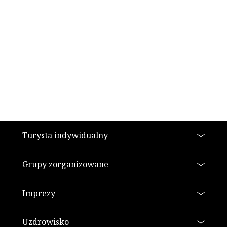
Stopka
Turysta indywidualny
Grupy zorganizowane
Imprezy
Uzdrowisko