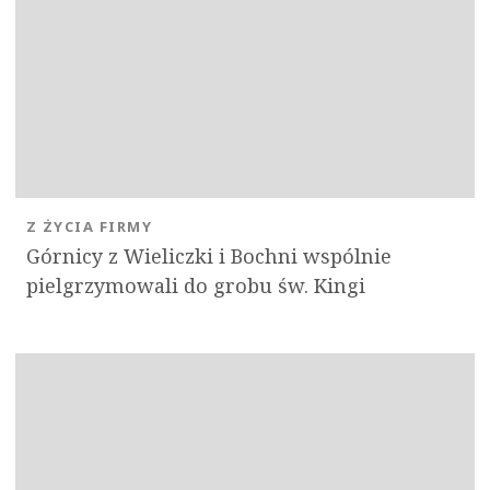
Z ŻYCIA FIRMY
Górnicy z Wieliczki i Bochni wspólnie
pielgrzymowali do grobu św. Kingi