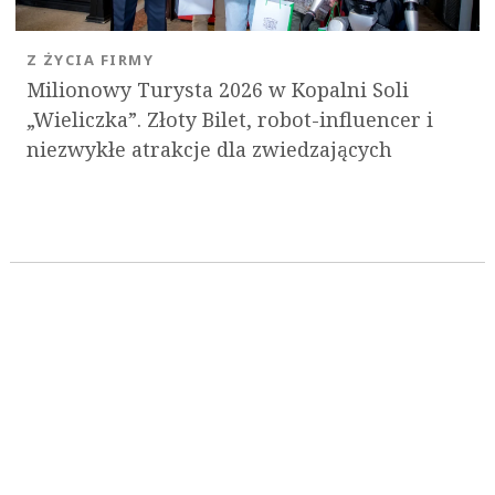
Z ŻYCIA FIRMY
Milionowy Turysta 2026 w Kopalni Soli
„Wieliczka”. Złoty Bilet, robot-influencer i
niezwykłe atrakcje dla zwiedzających