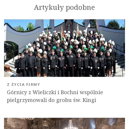
Artykuły podobne
Z ŻYCIA FIRMY
Górnicy z Wieliczki i Bochni wspólnie
pielgrzymowali do grobu św. Kingi