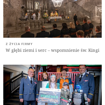
Z ŻYCIA FIRMY
W głębi ziemi i serc – wspomnienie św. Kingi