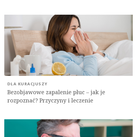
DLA KURACJUSZY
Bezobjawowe zapalenie płuc – jak je
rozpoznać? Przyczyny i leczenie