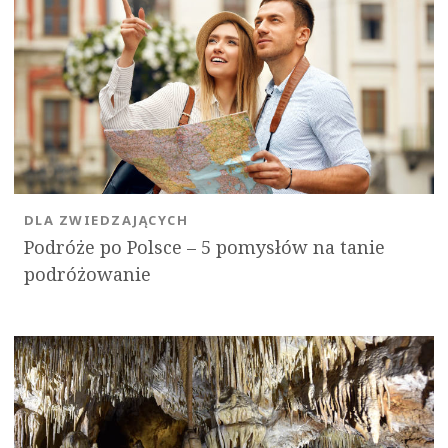
DLA ZWIEDZAJĄCYCH
Podróże po Polsce – 5 pomysłów na tanie
podróżowanie