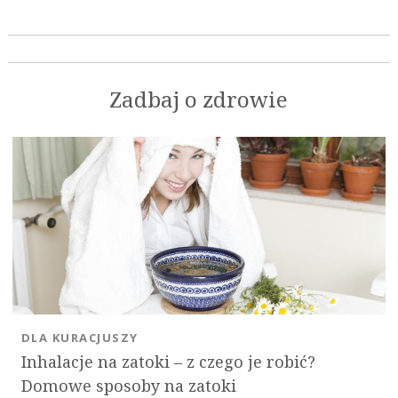
Zadbaj o zdrowie
DLA KURACJUSZY
Inhalacje na zatoki – z czego je robić?
Domowe sposoby na zatoki