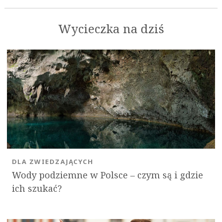
Wycieczka na dziś
DLA ZWIEDZAJĄCYCH
Wody podziemne w Polsce – czym są i gdzie
ich szukać?