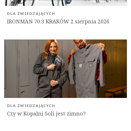
DLA ZWIEDZAJĄCYCH
IRONMAN 70.3 KRAKÓW 2 sierpnia 2026
DLA ZWIEDZAJĄCYCH
Czy w Kopalni Soli jest zimno?