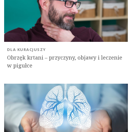
DLA KURACJUSZY
Obrzęk krtani – przyczyny, objawy i leczenie
w pigułce