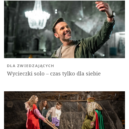
DLA ZWIEDZAJĄCYCH
Wycieczki solo ‒ czas tylko dla siebie