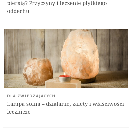
piersią? Przyczyny i leczenie płytkiego
oddechu
DLA ZWIEDZAJĄCYCH
Lampa solna – działanie, zalety i właściwości
lecznicze