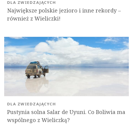
DLA ZWIEDZAJĄCYCH
Największe polskie jezioro i inne rekordy –
również z Wieliczki!
DLA ZWIEDZAJĄCYCH
Pustynia solna Salar de Uyuni. Co Boliwia ma
wspólnego z Wieliczką?