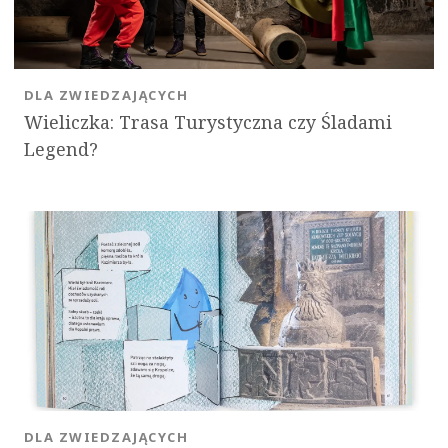
DLA ZWIEDZAJĄCYCH
Wieliczka: Trasa Turystyczna czy Śladami
Legend?
DLA ZWIEDZAJĄCYCH