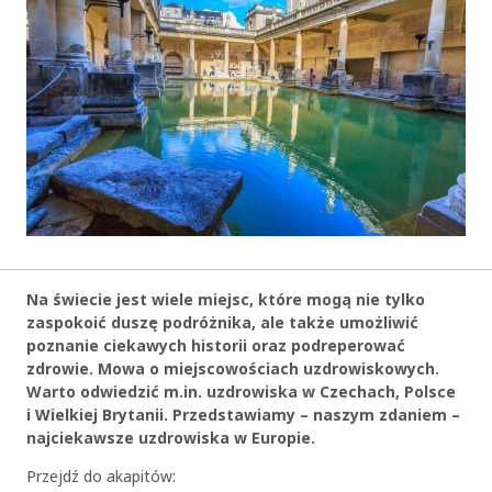
Na świecie jest wiele miejsc, które mogą nie tylko
zaspokoić duszę podróżnika, ale także umożliwić
poznanie ciekawych historii oraz podreperować
zdrowie. Mowa o miejscowościach uzdrowiskowych.
Warto odwiedzić m.in. uzdrowiska w Czechach, Polsce
i Wielkiej Brytanii. Przedstawiamy – naszym zdaniem –
najciekawsze uzdrowiska w Europie.
Przejdź do akapitów: