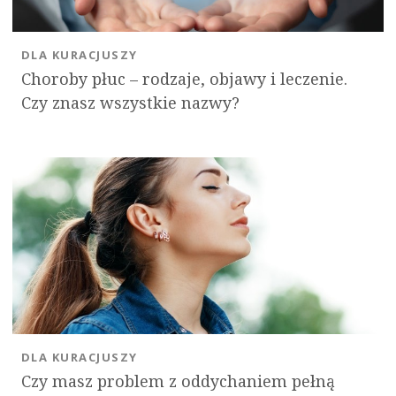
DLA KURACJUSZY
Choroby płuc – rodzaje, objawy i leczenie.
Czy znasz wszystkie nazwy?
DLA KURACJUSZY
Czy masz problem z oddychaniem pełną