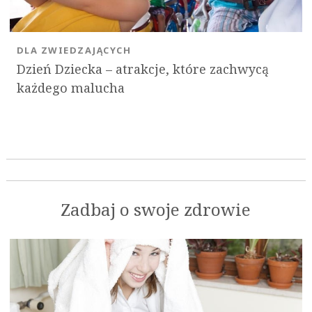
DLA ZWIEDZAJĄCYCH
Dzień Dziecka – atrakcje, które zachwycą
każdego malucha
Zadbaj o swoje zdrowie