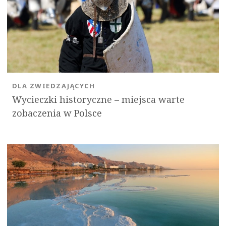
DLA ZWIEDZAJĄCYCH
Wycieczki historyczne – miejsca warte
zobaczenia w Polsce