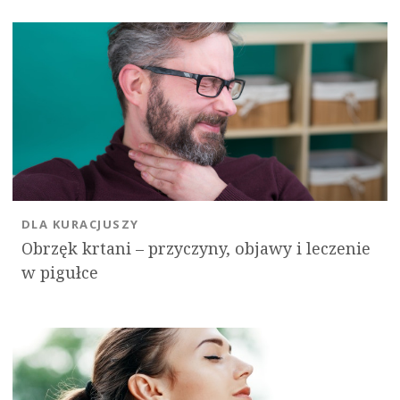
DLA KURACJUSZY
Obrzęk krtani – przyczyny, objawy i leczenie
w pigułce