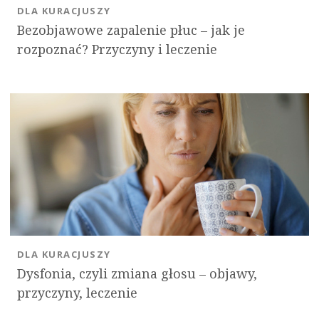
DLA KURACJUSZY
Bezobjawowe zapalenie płuc – jak je
rozpoznać? Przyczyny i leczenie
DLA KURACJUSZY
Dysfonia, czyli zmiana głosu – objawy,
przyczyny, leczenie