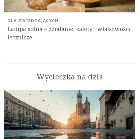
DLA ZWIEDZAJĄCYCH
Lampa solna – działanie, zalety i właściwości
lecznicze
Wycieczka na dziś