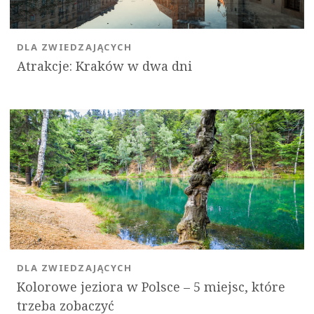
DLA ZWIEDZAJĄCYCH
Atrakcje: Kraków w dwa dni
DLA ZWIEDZAJĄCYCH
Kolorowe jeziora w Polsce – 5 miejsc, które
trzeba zobaczyć