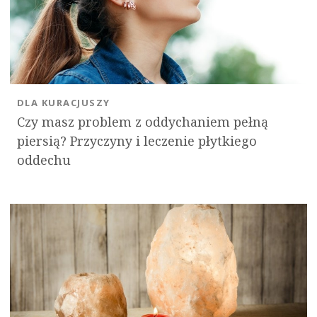
DLA KURACJUSZY
Czy masz problem z oddychaniem pełną
piersią? Przyczyny i leczenie płytkiego
oddechu