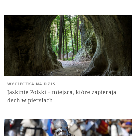
WYCIECZKA NA DZIŚ
Jaskinie Polski – miejsca, które zapierają
dech w piersiach