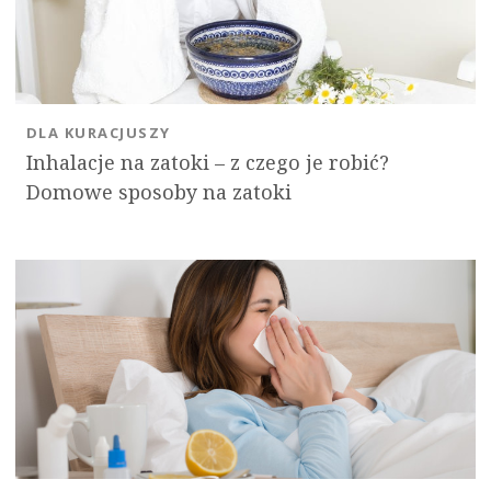
DLA KURACJUSZY
Inhalacje na zatoki – z czego je robić?
Domowe sposoby na zatoki