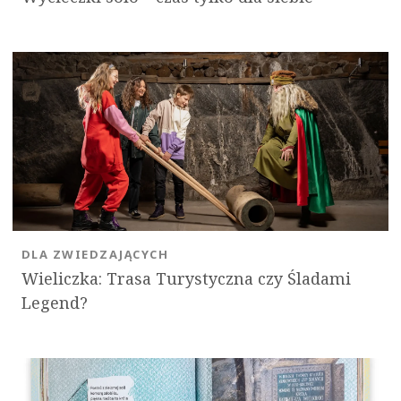
DLA ZWIEDZAJĄCYCH
Wieliczka: Trasa Turystyczna czy Śladami
Legend?