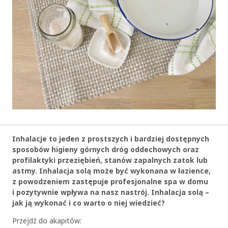
Inhalacje to jeden z prostszych i bardziej dostępnych
sposobów higieny górnych dróg oddechowych oraz
profilaktyki przeziębień, stanów zapalnych zatok lub
astmy. Inhalacja solą może być wykonana w łazience,
z powodzeniem zastępuje profesjonalne spa w domu
i pozytywnie wpływa na nasz nastrój. Inhalacja solą –
jak ją wykonać i co warto o niej wiedzieć?
Przejdź do akapitów: