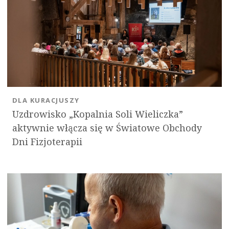
DLA KURACJUSZY
Uzdrowisko „Kopalnia Soli Wieliczka”
aktywnie włącza się w Światowe Obchody
Dni Fizjoterapii