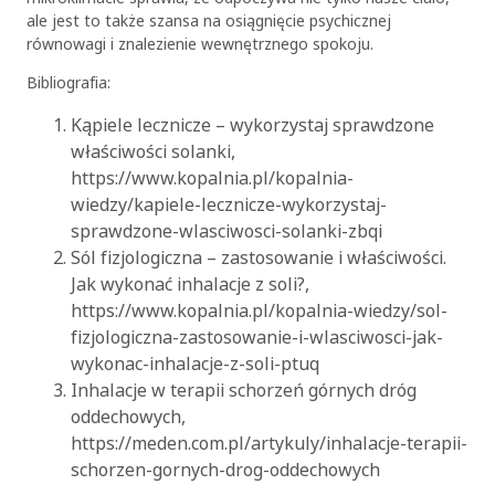
ale jest to także szansa na osiągnięcie psychicznej
równowagi i znalezienie wewnętrznego spokoju.
Bibliografia:
Kąpiele lecznicze – wykorzystaj sprawdzone
właściwości solanki,
https://www.kopalnia.pl/kopalnia-
wiedzy/kapiele-lecznicze-wykorzystaj-
sprawdzone-wlasciwosci-solanki-zbqi
Sól fizjologiczna – zastosowanie i właściwości.
Jak wykonać inhalacje z soli?,
https://www.kopalnia.pl/kopalnia-wiedzy/sol-
fizjologiczna-zastosowanie-i-wlasciwosci-jak-
wykonac-inhalacje-z-soli-ptuq
Inhalacje w terapii schorzeń górnych dróg
oddechowych,
https://meden.com.pl/artykuly/inhalacje-terapii-
schorzen-gornych-drog-oddechowych