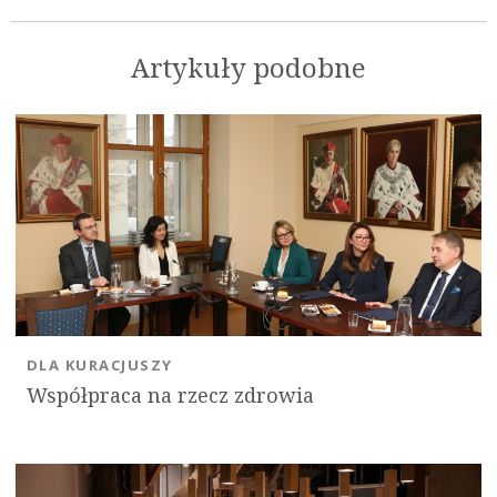
Artykuły podobne
DLA KURACJUSZY
Współpraca na rzecz zdrowia