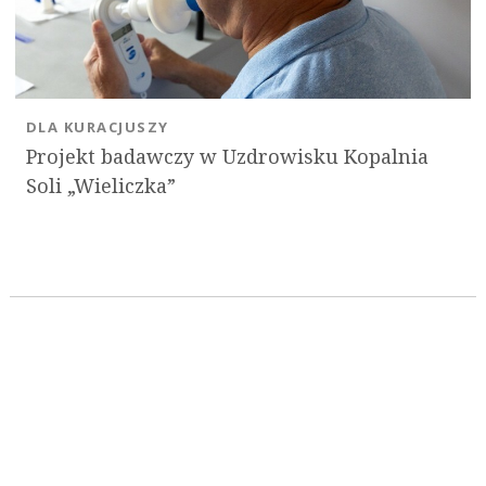
DLA KURACJUSZY
Projekt badawczy w Uzdrowisku Kopalnia
Soli „Wieliczka”