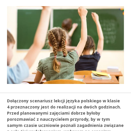
Dołączony scenariusz lekcji języka polskiego w klasie
4 przeznaczony jest do realizacji na dwóch godzinach.
Przed planowanymi zajęciami dobrze byłoby
porozmawiać z nauczycielem przyrody, by w tym
samym czasie uczniowie poznali zagadnienia związane