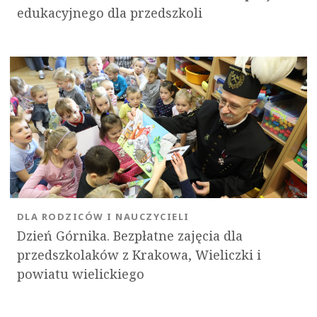
edukacyjnego dla przedszkoli
DLA RODZICÓW I NAUCZYCIELI
Dzień Górnika. Bezpłatne zajęcia dla
przedszkolaków z Krakowa, Wieliczki i
powiatu wielickiego