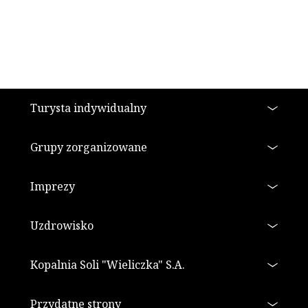
Stopka
Turysta indywidualny
Grupy zorganizowane
Imprezy
Uzdrowisko
Kopalnia Soli "Wieliczka" S.A.
Przydatne strony