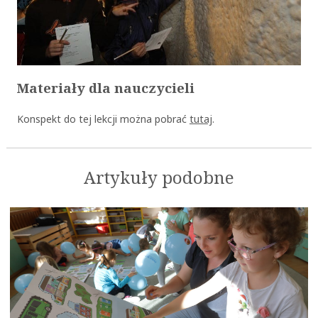
Materiały dla nauczycieli
Konspekt do tej lekcji można pobrać
tutaj
.
Artykuły podobne