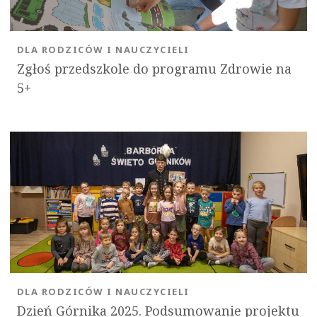
DLA RODZICÓW I NAUCZYCIELI
Zgłoś przedszkole do programu Zdrowie na
5+
DLA RODZICÓW I NAUCZYCIELI
Dzień Górnika 2025. Podsumowanie projektu