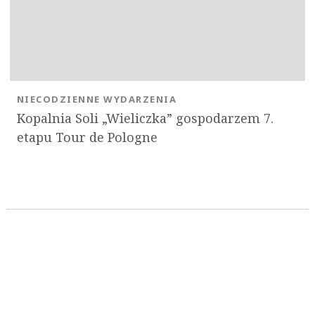
NIECODZIENNE WYDARZENIA
Kopalnia Soli „Wieliczka” gospodarzem 7.
etapu Tour de Pologne