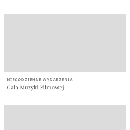
NIECODZIENNE WYDARZENIA
Gala Muzyki Filmowej