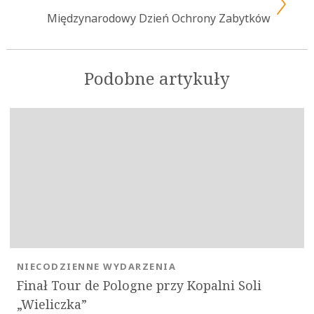
Międzynarodowy Dzień Ochrony Zabytków
Podobne artykuły
OK
NIECODZIENNE WYDARZENIA
Finał Tour de Pologne przy Kopalni Soli
„Wieliczka”