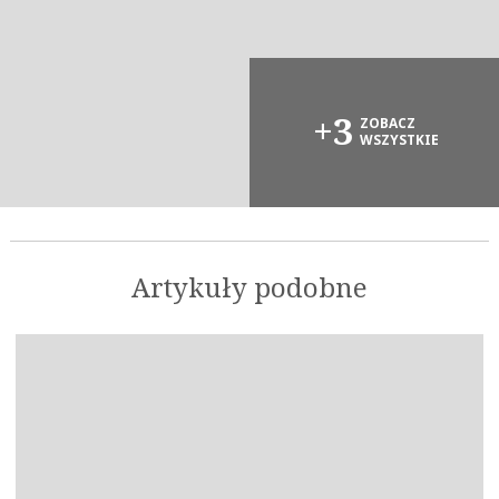
+3
ZOBACZ
WSZYSTKIE
Artykuły podobne
OK