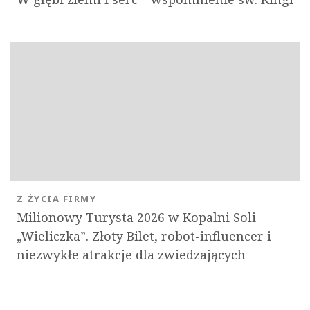
Z ŻYCIA FIRMY
Milionowy Turysta 2026 w Kopalni Soli
„Wieliczka”. Złoty Bilet, robot-influencer i
niezwykłe atrakcje dla zwiedzających