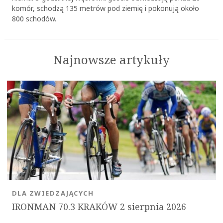
komór, schodzą 135 metrów pod ziemię i pokonują około
800 schodów.
Najnowsze artykuły
DLA ZWIEDZAJĄCYCH
IRONMAN 70.3 KRAKÓW 2 sierpnia 2026