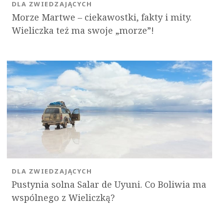
DLA ZWIEDZAJĄCYCH
Morze Martwe – ciekawostki, fakty i mity.
Wieliczka też ma swoje „morze”!
DLA ZWIEDZAJĄCYCH
Pustynia solna Salar de Uyuni. Co Boliwia ma
wspólnego z Wieliczką?