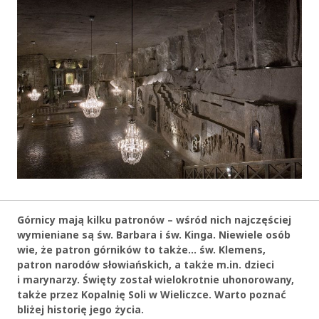
Górnicy mają kilku patronów – wśród nich najczęściej
wymieniane są św. Barbara i św. Kinga. Niewiele osób
wie, że patron górników to także… św. Klemens,
patron narodów słowiańskich, a także m.in. dzieci
i marynarzy. Święty został wielokrotnie uhonorowany,
także przez Kopalnię Soli w Wieliczce. Warto poznać
bliżej historię jego życia.