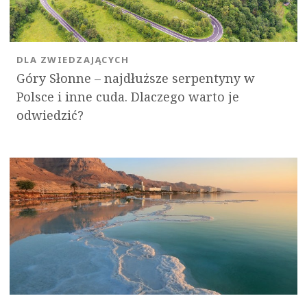
DLA ZWIEDZAJĄCYCH
Góry Słonne – najdłuższe serpentyny w
Polsce i inne cuda. Dlaczego warto je
odwiedzić?