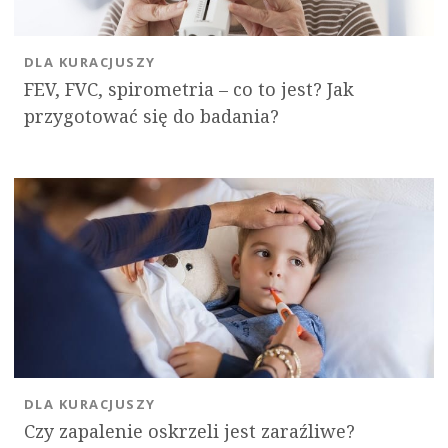
DLA KURACJUSZY
FEV, FVC, spirometria – co to jest? Jak
przygotować się do badania?
DLA KURACJUSZY
Czy zapalenie oskrzeli jest zaraźliwe?