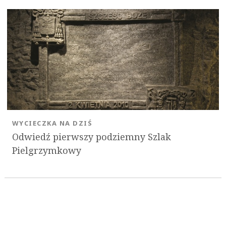
WYCIECZKA NA DZIŚ
Odwiedź pierwszy podziemny Szlak
Pielgrzymkowy