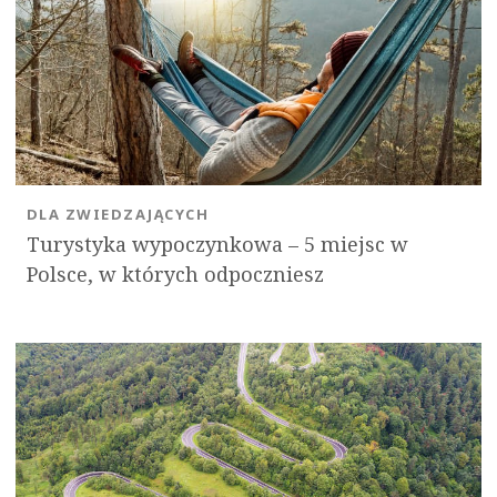
DLA ZWIEDZAJĄCYCH
Turystyka wypoczynkowa – 5 miejsc w
Polsce, w których odpoczniesz