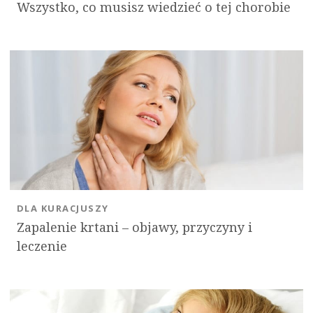
Wszystko, co musisz wiedzieć o tej chorobie
DLA KURACJUSZY
Zapalenie krtani – objawy, przyczyny i
leczenie