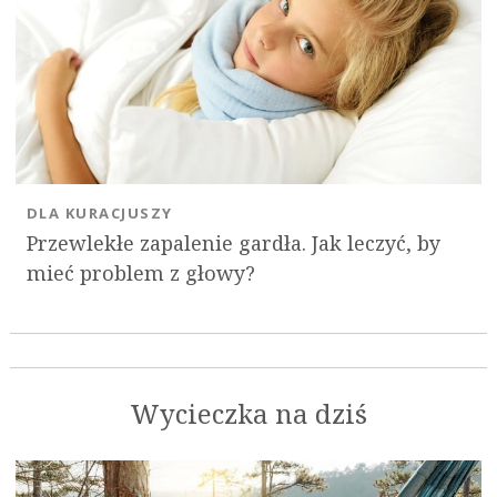
DLA KURACJUSZY
Przewlekłe zapalenie gardła. Jak leczyć, by
mieć problem z głowy?
Wycieczka na dziś