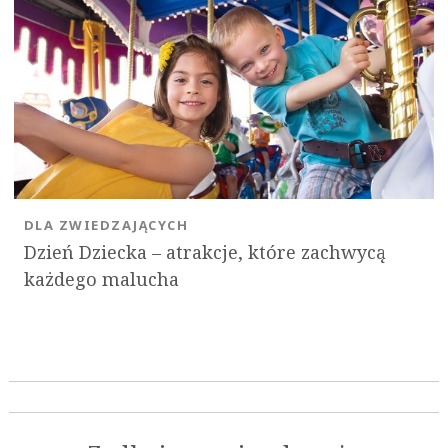
DLA ZWIEDZAJĄCYCH
Dzień Dziecka – atrakcje, które zachwycą
każdego malucha