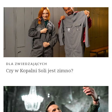
DLA ZWIEDZAJĄCYCH
Czy w Kopalni Soli jest zimno?