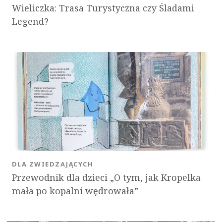
Wieliczka: Trasa Turystyczna czy Śladami
Legend?
DLA ZWIEDZAJĄCYCH
Przewodnik dla dzieci „O tym, jak Kropelka
mała po kopalni wędrowała”