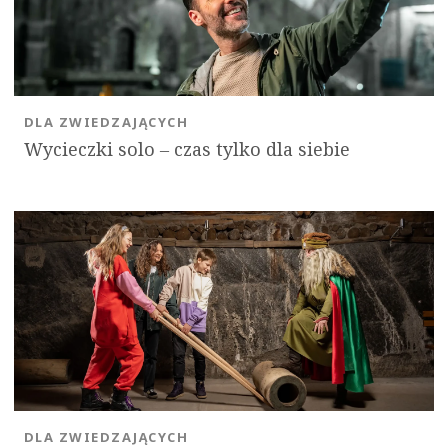
DLA ZWIEDZAJĄCYCH
Wycieczki solo ‒ czas tylko dla siebie
DLA ZWIEDZAJĄCYCH