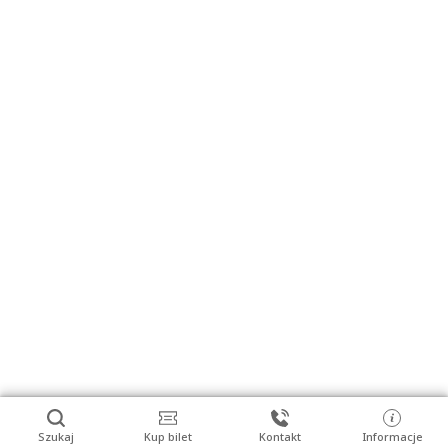
Szukaj
Kup bilet
Kontakt
Informacje