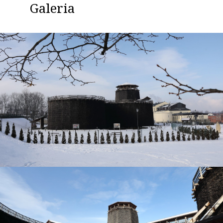
Galeria