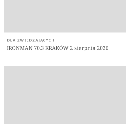
DLA ZWIEDZAJĄCYCH
IRONMAN 70.3 KRAKÓW 2 sierpnia 2026
OK