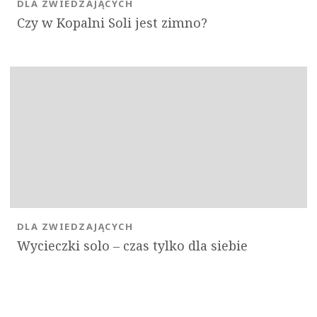
DLA ZWIEDZAJĄCYCH
Czy w Kopalni Soli jest zimno?
DLA ZWIEDZAJĄCYCH
Wycieczki solo ‒ czas tylko dla siebie