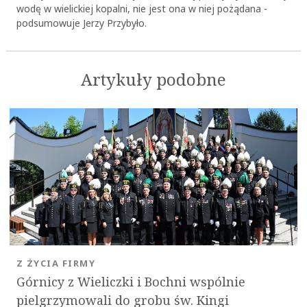
wodę w wielickiej kopalni, nie jest ona w niej pożądana -
podsumowuje Jerzy Przybyło.
Artykuły podobne
Z ŻYCIA FIRMY
Górnicy z Wieliczki i Bochni wspólnie
pielgrzymowali do grobu św. Kingi