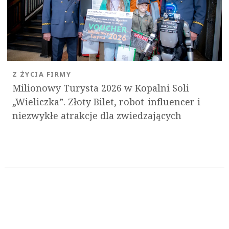
Z ŻYCIA FIRMY
Milionowy Turysta 2026 w Kopalni Soli
„Wieliczka”. Złoty Bilet, robot-influencer i
niezwykłe atrakcje dla zwiedzających