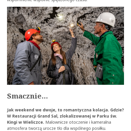
Smacznie…
Jak weekend we dwoje, to romantyczna kolacja. Gdzie?
W Restauracji Grand Sal, zlokalizowanej w Parku św.
Kingi w Wieliczce.
Malownicze otoczenie i kameralna
atmosfera tworzą urocze tło dla wspólnego posiłku.