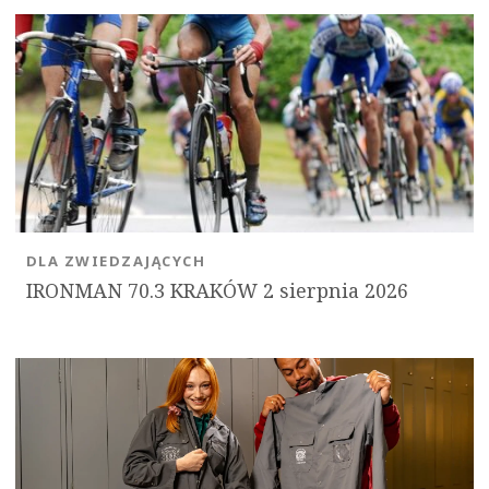
DLA ZWIEDZAJĄCYCH
IRONMAN 70.3 KRAKÓW 2 sierpnia 2026