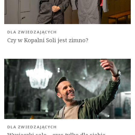
DLA ZWIEDZAJĄCYCH
Czy w Kopalni Soli jest zimno?
DLA ZWIEDZAJĄCYCH