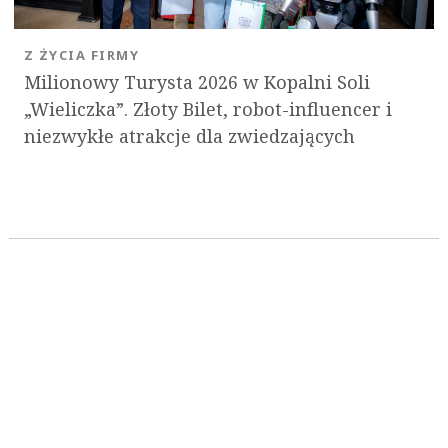
Z ŻYCIA FIRMY
Milionowy Turysta 2026 w Kopalni Soli
„Wieliczka”. Złoty Bilet, robot-influencer i
niezwykłe atrakcje dla zwiedzających