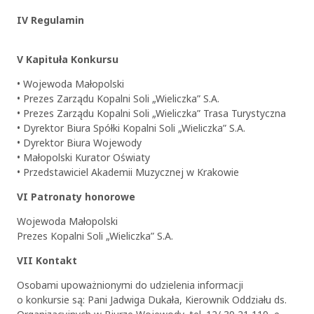
IV Regulamin
V Kapituła Konkursu
• Wojewoda Małopolski
• Prezes Zarządu Kopalni Soli „Wieliczka” S.A.
• Prezes Zarządu Kopalni Soli „Wieliczka” Trasa Turystyczna
• Dyrektor Biura Spółki Kopalni Soli „Wieliczka” S.A.
• Dyrektor Biura Wojewody
• Małopolski Kurator Oświaty
• Przedstawiciel Akademii Muzycznej w Krakowie
VI Patronaty honorowe
Wojewoda Małopolski
Prezes Kopalni Soli „Wieliczka” S.A.
VII Kontakt
Osobami upoważnionymi do udzielenia informacji
o konkursie są: Pani Jadwiga Dukała, Kierownik Oddziału ds.