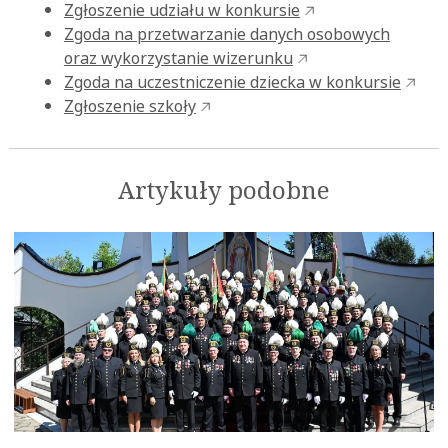
Zgłoszenie udziału w konkursie
Zgoda na przetwarzanie danych osobowych
oraz wykorzystanie wizerunku
Zgoda na uczestniczenie dziecka w konkursie
Zgłoszenie szkoły
Artykuły podobne