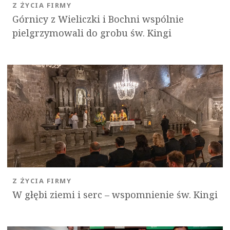
Z ŻYCIA FIRMY
Górnicy z Wieliczki i Bochni wspólnie
pielgrzymowali do grobu św. Kingi
Z ŻYCIA FIRMY
W głębi ziemi i serc – wspomnienie św. Kingi