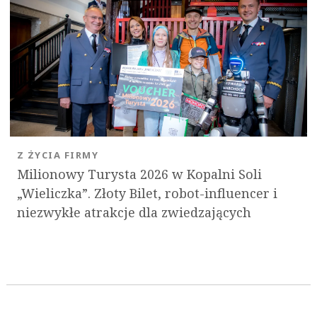
Z ŻYCIA FIRMY
Milionowy Turysta 2026 w Kopalni Soli
„Wieliczka”. Złoty Bilet, robot-influencer i
niezwykłe atrakcje dla zwiedzających