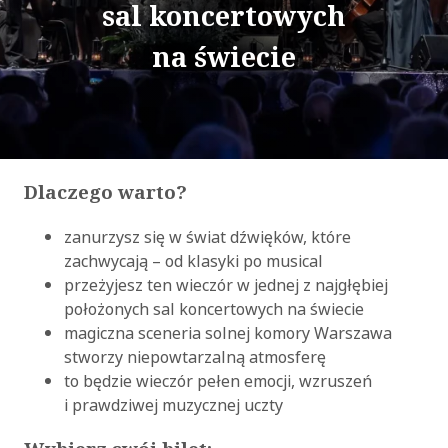
sal koncertowych
na świecie
Dlaczego warto?
zanurzysz się w świat dźwięków, które
zachwycają – od klasyki po musical
przeżyjesz ten wieczór w jednej z najgłębiej
położonych sal koncertowych na świecie
magiczna sceneria solnej komory Warszawa
stworzy niepowtarzalną atmosferę
to będzie wieczór pełen emocji, wzruszeń
i prawdziwej muzycznej uczty