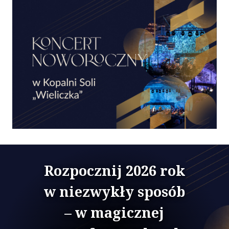
Rozpocznij 2026 rok
w niezwykły sposób
– w magicznej