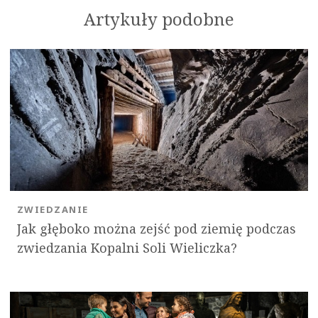
Artykuły podobne
ZWIEDZANIE
Jak głęboko można zejść pod ziemię podczas
zwiedzania Kopalni Soli Wieliczka?