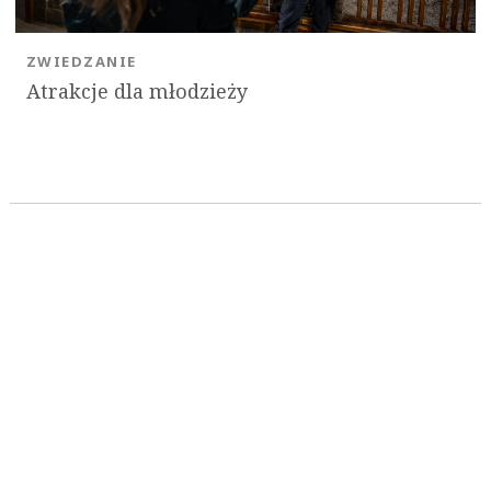
ZWIEDZANIE
Atrakcje dla młodzieży