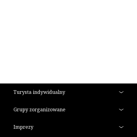
Stopka
Turysta indywidualny
Grupy zorganizowane
Imprezy