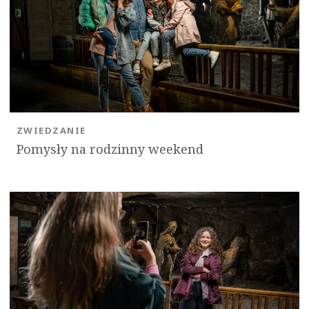
OK
ZWIEDZANIE
Pomysły na rodzinny weekend