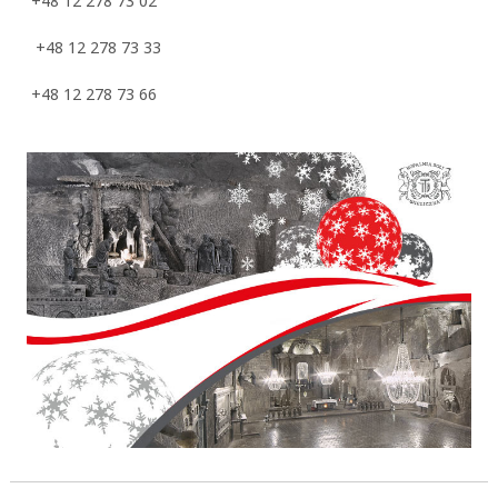
+48 12 278 73 02
+48 12 278 73 33
+48 12 278 73 66