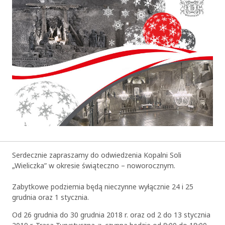
Serdecznie zapraszamy do odwiedzenia Kopalni Soli
„Wieliczka” w okresie świąteczno – noworocznym.
Zabytkowe podziemia będą nieczynne wyłącznie 24 i 25
grudnia oraz 1 stycznia.
Od 26 grudnia do 30 grudnia 2018 r. oraz od 2 do 13 stycznia