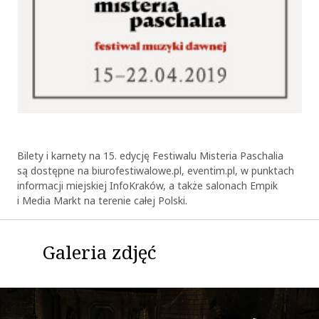
OK
Bilety i karnety na 15. edycję Festiwalu Misteria Paschalia
są dostępne na biurofestiwalowe.pl, eventim.pl, w punktach
informacji miejskiej InfoKraków, a także salonach Empik
i Media Markt na terenie całej Polski.
Galeria zdjęć