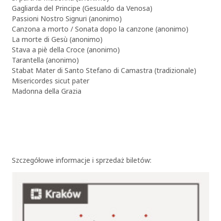
Gagliarda del Principe (Gesualdo da Venosa)
Passioni Nostro Signuri (anonimo)
Canzona a morto / Sonata dopo la canzone (anonimo)
La morte di Gesù (anonimo)
Stava a piè della Croce (anonimo)
Tarantella (anonimo)
Stabat Mater di Santo Stefano di Camastra (tradizionale)
Misericordes sicut pater
Madonna della Grazia
Szczegółowe informacje i sprzedaż biletów: