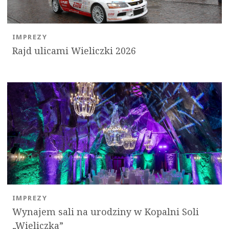
IMPREZY
Rajd ulicami Wieliczki 2026
IMPREZY
Wynajem sali na urodziny w Kopalni Soli
„Wieliczka”