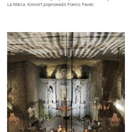
La Marca. Koncert poprowadzi Franco Pavan.