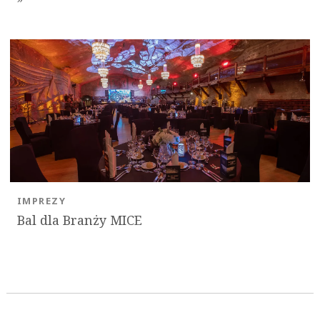
IMPREZY
Bal dla Branży MICE