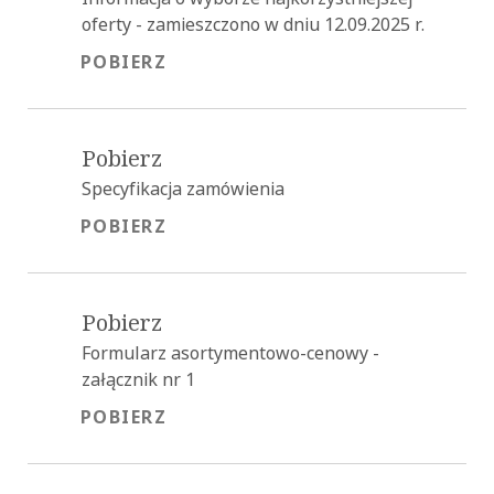
oferty - zamieszczono w dniu 12.09.2025 r.
POBIERZ
POBIERZ
Pobierz
Specyfikacja zamówienia
POBIERZ
POBIERZ
Pobierz
Formularz asortymentowo-cenowy -
załącznik nr 1
POBIERZ
POBIERZ