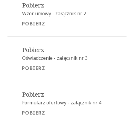
Pobierz
Wzór umowy - załącznik nr 2
POBIERZ
POBIERZ
Pobierz
Oświadczenie - załącznik nr 3
POBIERZ
POBIERZ
Pobierz
Formularz ofertowy - załącznik nr 4
POBIERZ
POBIERZ