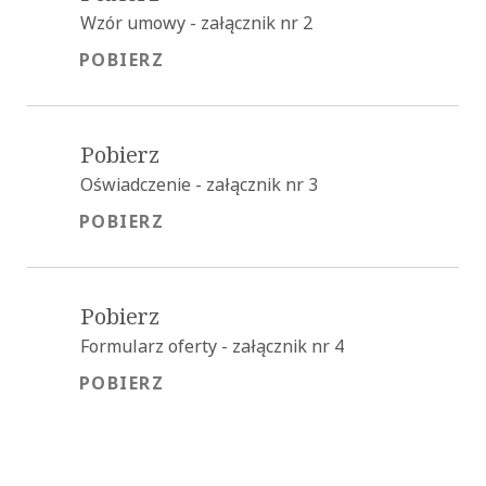
Wzór umowy - załącznik nr 2
POBIERZ
POBIERZ
Pobierz
Oświadczenie - załącznik nr 3
POBIERZ
POBIERZ
Pobierz
Formularz oferty - załącznik nr 4
POBIERZ
POBIERZ