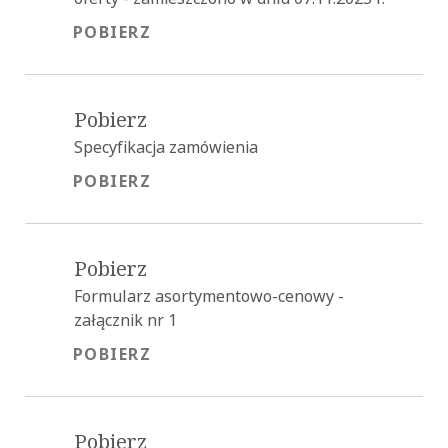
POBIERZ
POBIERZ
Pobierz
Specyfikacja zamówienia
POBIERZ
POBIERZ
Pobierz
Formularz asortymentowo-cenowy -
załącznik nr 1
POBIERZ
POBIERZ
Pobierz