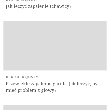
Jak leczyć zapalenie tchawicy?
DLA KURACJUSZY
Przewlekłe zapalenie gardła. Jak leczyć, by
mieć problem z głowy?