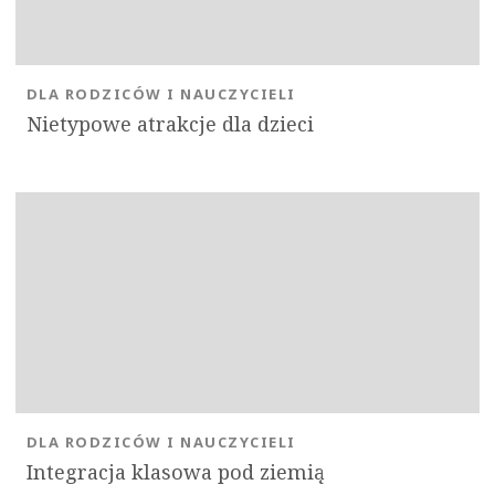
DLA RODZICÓW I NAUCZYCIELI
Nietypowe atrakcje dla dzieci
OK
DLA RODZICÓW I NAUCZYCIELI
Integracja klasowa pod ziemią