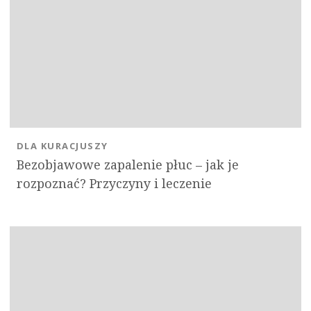
DLA KURACJUSZY
Bezobjawowe zapalenie płuc – jak je
rozpoznać? Przyczyny i leczenie