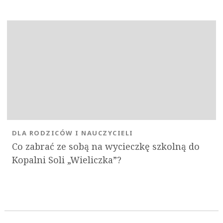
DLA RODZICÓW I NAUCZYCIELI
Co zabrać ze sobą na wycieczkę szkolną do
Kopalni Soli „Wieliczka”?