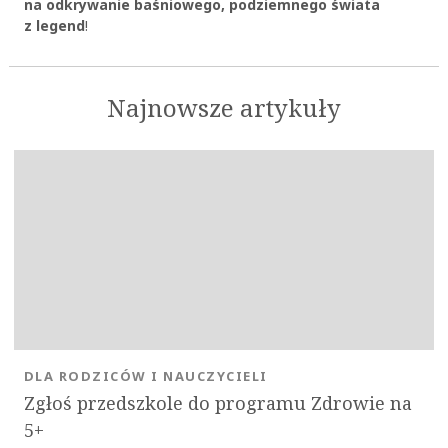
na odkrywanie baśniowego, podziemnego świata
z legend
!
Najnowsze artykuły
DLA RODZICÓW I NAUCZYCIELI
Zgłoś przedszkole do programu Zdrowie na
5+