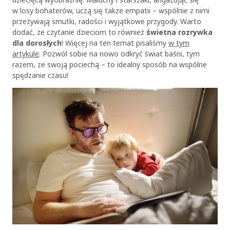
w losy bohaterów, uczą się także empatii – wspólnie z nimi
przeżywają smutki, radości i wyjątkowe przygody. Warto
dodać, że czytanie dzieciom to również
świetna rozrywka
dla dorosłych
! Więcej na ten temat pisaliśmy
w tym
artykule
. Pozwól sobie na nowo odkryć świat baśni, tym
razem, ze swoją pociechą – to idealny sposób na wspólne
spędzanie czasu!