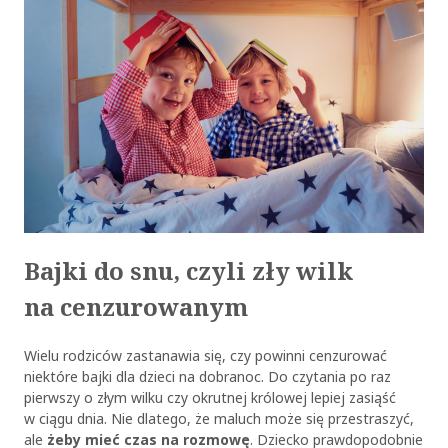
Bajki do snu, czyli zły wilk
na cenzurowanym
Wielu rodziców zastanawia się, czy powinni cenzurować
niektóre bajki dla dzieci na dobranoc. Do czytania po raz
pierwszy o złym wilku czy okrutnej królowej lepiej zasiąść
w ciągu dnia. Nie dlatego, że maluch może się przestraszyć,
ale
żeby mieć czas na rozmowę
. Dziecko prawdopodobnie