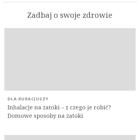
Zadbaj o swoje zdrowie
DLA KURACJUSZY
Inhalacje na zatoki – z czego je robić?
Domowe sposoby na zatoki