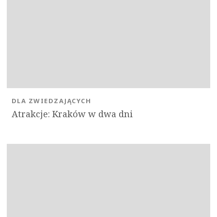
DLA ZWIEDZAJĄCYCH
Atrakcje: Kraków w dwa dni