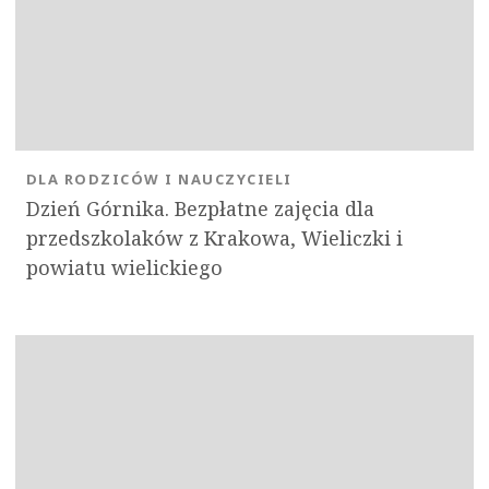
DLA RODZICÓW I NAUCZYCIELI
Dzień Górnika. Bezpłatne zajęcia dla
przedszkolaków z Krakowa, Wieliczki i
powiatu wielickiego