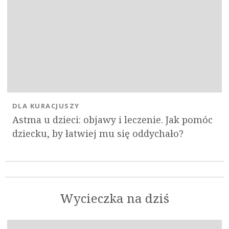
DLA KURACJUSZY
Astma u dzieci: objawy i leczenie. Jak pomóc
dziecku, by łatwiej mu się oddychało?
Wycieczka na dziś