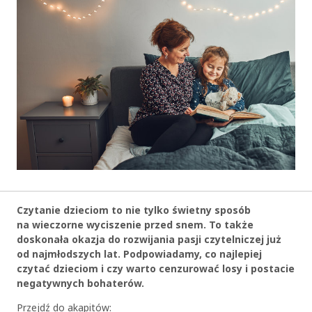
Czytanie dzieciom to nie tylko świetny sposób
na wieczorne wyciszenie przed snem. To także
doskonała okazja do rozwijania pasji czytelniczej już
od najmłodszych lat. Podpowiadamy, co najlepiej
czytać dzieciom i czy warto cenzurować losy i postacie
negatywnych bohaterów.
Przejdź do akapitów: