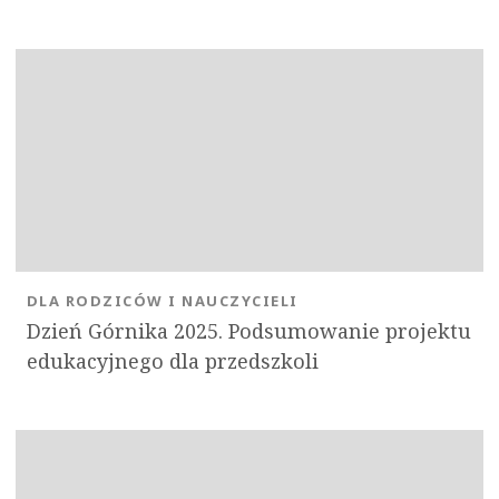
DLA RODZICÓW I NAUCZYCIELI
Dzień Górnika 2025. Podsumowanie projektu
edukacyjnego dla przedszkoli