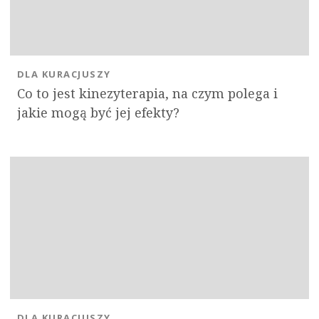
DLA KURACJUSZY
Co to jest kinezyterapia, na czym polega i
jakie mogą być jej efekty?
DLA KURACJUSZY