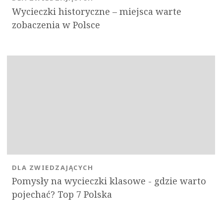
Wycieczki historyczne – miejsca warte
zobaczenia w Polsce
DLA ZWIEDZAJĄCYCH
Pomysły na wycieczki klasowe - gdzie warto
pojechać? Top 7 Polska