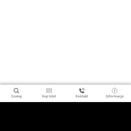
Szukaj
Kup bilet
Kontakt
Informacje
Stopka