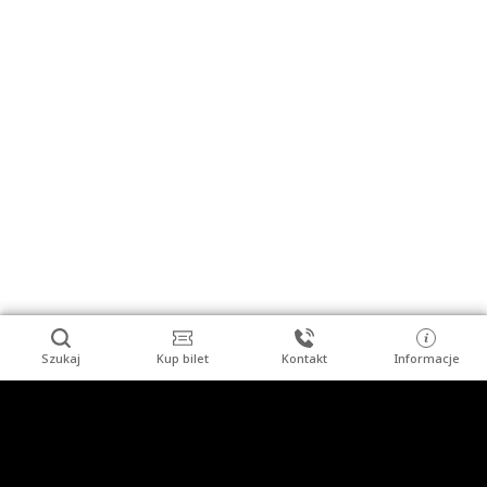
Szukaj
Kup bilet
Kontakt
Informacje
Stopka