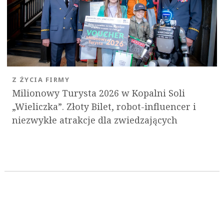
Z ŻYCIA FIRMY
Milionowy Turysta 2026 w Kopalni Soli
„Wieliczka”. Złoty Bilet, robot-influencer i
niezwykłe atrakcje dla zwiedzających